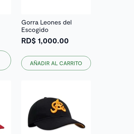
Gorra Leones del
Escogido
RD$
1,000.00
AÑADIR AL CARRITO