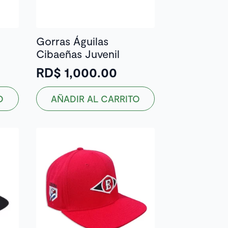
Gorras Águilas
Cibaeñas Juvenil
RD$
1,000.00
O
AÑADIR AL CARRITO