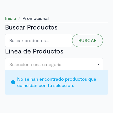
Inicio
Promocional
Buscar Productos
Buscar
BUSCAR
por:
Línea de Productos
Selecciona una categoría
No se han encontrado productos que
coincidan con tu selección.