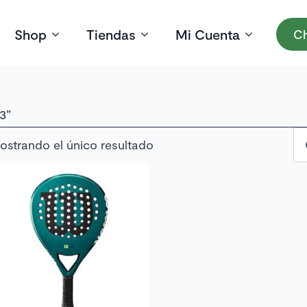
Shop
Tiendas
Mi Cuenta
Ch
3”
ostrando el único resultado