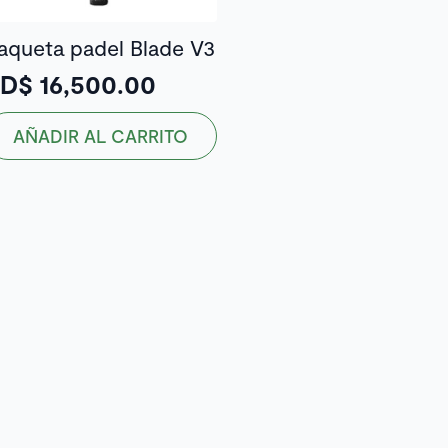
aqueta padel Blade V3
RD$
16,500.00
AÑADIR AL CARRITO