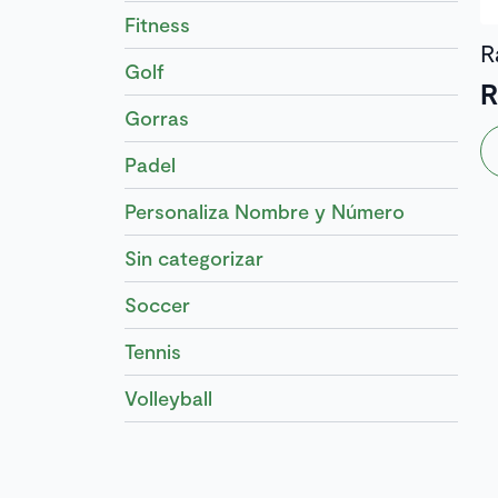
Fitness
R
Golf
Gorras
Padel
Personaliza Nombre y Número
Sin categorizar
Soccer
Tennis
Volleyball