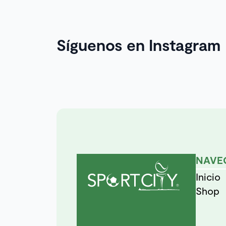
Síguenos en Instagram
NAVE
Inicio
Shop