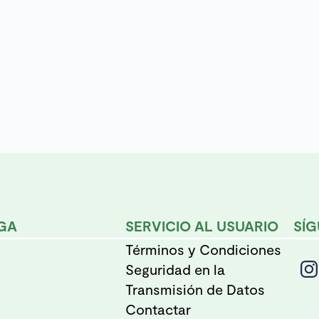
GA
SERVICIO AL USUARIO
SÍ
Términos y Condiciones
Seguridad en la
Transmisión de Datos
Contactar