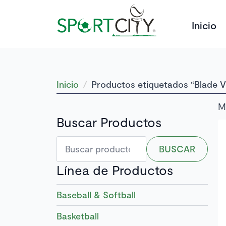
Inicio
Inicio
Productos etiquetados “Blade V
M
Buscar Productos
Buscar
BUSCAR
por:
Línea de Productos
Baseball & Softball
Basketball