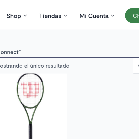
Shop
Tiendas
Mi Cuenta
Ch
Connect”
ostrando el único resultado