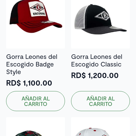
Gorra Leones del
Gorra Leones del
Escogido Badge
Escogido Classic
Style
RD$
1,200.00
RD$
1,100.00
AÑADIR AL
AÑADIR AL
CARRITO
CARRITO