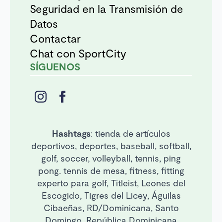
Seguridad en la Transmisión de
Datos
Contactar
Chat con SportCity
SÍGUENOS
Hashtags
: tienda de artículos
deportivos, deportes, baseball, softball,
golf, soccer, volleyball, tennis, ping
pong. tennis de mesa, fitness, fitting
experto para golf, Titleist, Leones del
Escogido, Tigres del Licey, Águilas
Cibaeñas, RD/Dominicana, Santo
Domingo, República Dominicana