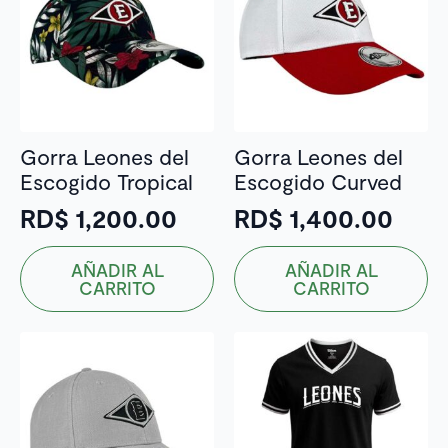
Gorra Leones del
Gorra Leones del
Escogido Tropical
Escogido Curved
RD$
1,200.00
RD$
1,400.00
AÑADIR AL
AÑADIR AL
CARRITO
CARRITO