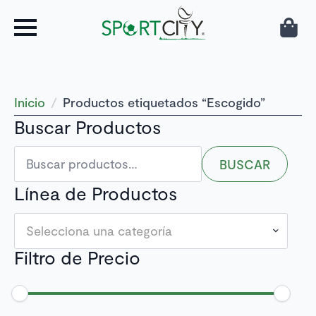
Inicio
Productos etiquetados “Escogido”
Buscar Productos
Buscar
BUSCAR
por:
Línea de Productos
Selecciona una categoría
Filtro de Precio