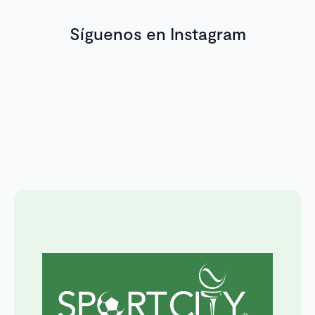
Síguenos en Instagram