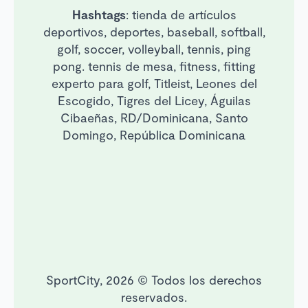
Hashtags
: tienda de artículos
deportivos, deportes, baseball, softball,
golf, soccer, volleyball, tennis, ping
pong. tennis de mesa, fitness, fitting
experto para golf, Titleist, Leones del
Escogido, Tigres del Licey, Águilas
Cibaeñas, RD/Dominicana, Santo
Domingo, República Dominicana
SportCity, 2026 © Todos los derechos
reservados.