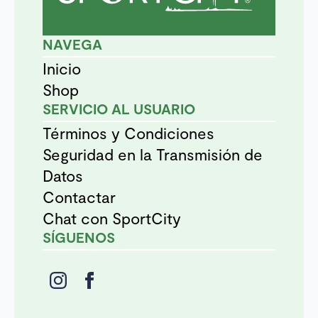
NAVEGA
Inicio
Shop
SERVICIO AL USUARIO
Términos y Condiciones
Seguridad en la Transmisión de
Datos
Contactar
Chat con SportCity
SÍGUENOS