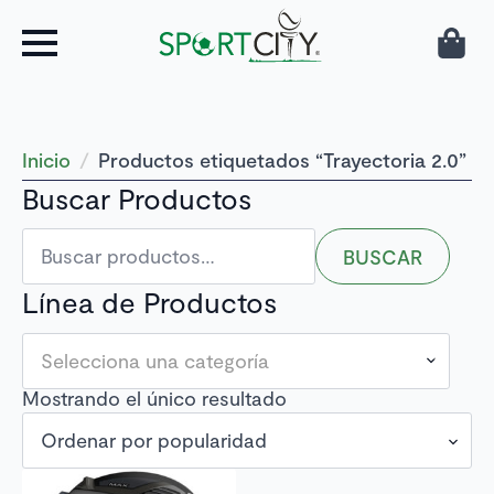
Inicio
Productos etiquetados “Trayectoria 2.0”
Buscar Productos
Buscar
BUSCAR
por:
Línea de Productos
Selecciona una categoría
Mostrando el único resultado