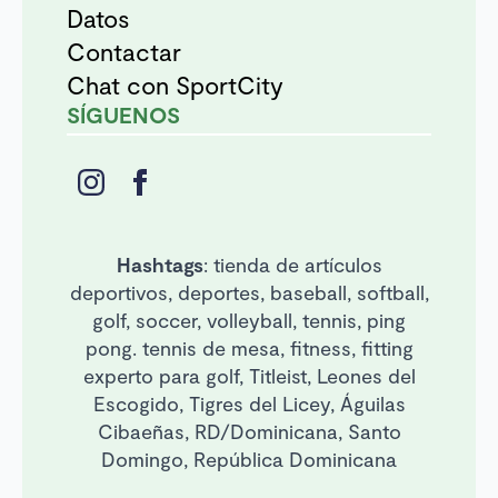
Datos
Contactar
Chat con SportCity
SÍGUENOS
Hashtags
: tienda de artículos
deportivos, deportes, baseball, softball,
golf, soccer, volleyball, tennis, ping
pong. tennis de mesa, fitness, fitting
experto para golf, Titleist, Leones del
Escogido, Tigres del Licey, Águilas
Cibaeñas, RD/Dominicana, Santo
Domingo, República Dominicana