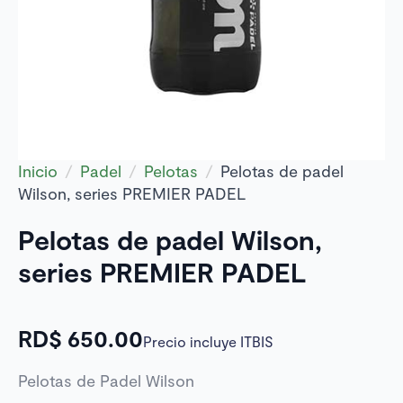
Inicio
Padel
Pelotas
Pelotas de padel
Wilson, series PREMIER PADEL
Pelotas de padel Wilson,
series PREMIER PADEL
RD$
650.00
Precio incluye ITBIS
Pelotas de Padel Wilson