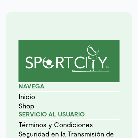
NAVEGA
Inicio
Shop
SERVICIO AL USUARIO
Términos y Condiciones
Seguridad en la Transmisión de