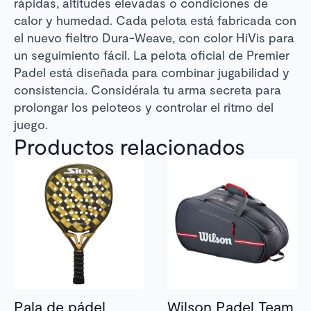
rápidas, altitudes elevadas o condiciones de
calor y humedad. Cada pelota está fabricada con
el nuevo fieltro Dura-Weave, con color HiVis para
un seguimiento fácil. La pelota oficial de Premier
Padel está diseñada para combinar jugabilidad y
consistencia. Considérala tu arma secreta para
prolongar los peloteos y controlar el ritmo del
juego.
Productos relacionados
Pala de pádel
Wilson Padel Team