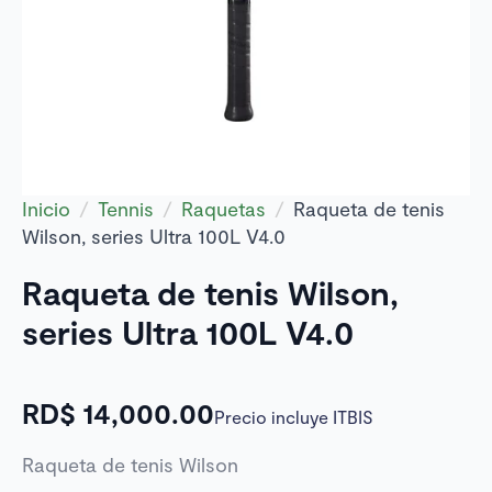
Inicio
Tennis
Raquetas
Raqueta de tenis
Wilson, series Ultra 100L V4.0
Raqueta de tenis Wilson,
series Ultra 100L V4.0
RD$
14,000.00
Precio incluye ITBIS
Raqueta de tenis Wilson