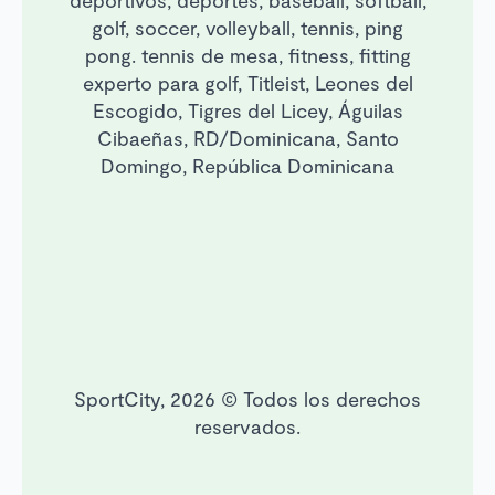
deportivos, deportes, baseball, softball,
golf, soccer, volleyball, tennis, ping
pong. tennis de mesa, fitness, fitting
experto para golf, Titleist, Leones del
Escogido, Tigres del Licey, Águilas
Cibaeñas, RD/Dominicana, Santo
Domingo, República Dominicana
SportCity, 2026 © Todos los derechos
reservados.