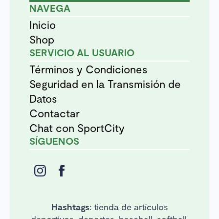
NAVEGA
Inicio
Shop
SERVICIO AL USUARIO
Términos y Condiciones
Seguridad en la Transmisión de
Datos
Contactar
Chat con SportCity
SÍGUENOS
Hashtags
: tienda de artículos