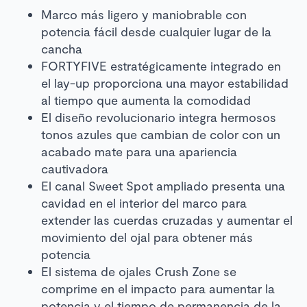
Marco más ligero y maniobrable con
potencia fácil desde cualquier lugar de la
cancha
FORTYFIVE estratégicamente integrado en
el lay-up proporciona una mayor estabilidad
al tiempo que aumenta la comodidad
El diseño revolucionario integra hermosos
tonos azules que cambian de color con un
acabado mate para una apariencia
cautivadora
El canal Sweet Spot ampliado presenta una
cavidad en el interior del marco para
extender las cuerdas cruzadas y aumentar el
movimiento del ojal para obtener más
potencia
El sistema de ojales Crush Zone se
comprime en el impacto para aumentar la
potencia y el tiempo de permanencia de la