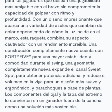
para los jugadores que desean una jugabilidad
más amigable con el brazo sin comprometer la
capacidad de golpear con ritmo y
profundidad.
Con un diseño impresionante que
abarca una variedad de azules que cambian de
color dependiendo de cómo la luz incide en el
marco, esta raqueta combina su aspecto
cautivador con un rendimiento increíble. Una
construcción completamente nueva cuenta con
FORTYFIVE° para una mayor estabilidad y
comodidad durante el swing, una geometría
completamente nueva expande el canal Sweet
Spot para obtener potencia adicional y reduce el
volumen en la viga para un diseño más suave y
ergonómico, y parachoques a base de plantas,
Los componentes del ojal y la tapa del extremo
lo convierten en un ganador fuera de la cancha
como una solución más sostenible.