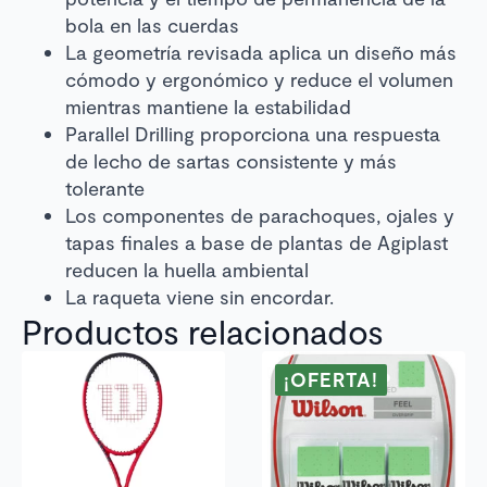
bola en las cuerdas
La geometría revisada aplica un diseño más
cómodo y ergonómico y reduce el volumen
mientras mantiene la estabilidad
Parallel Drilling proporciona una respuesta
de lecho de sartas consistente y más
tolerante
Los componentes de parachoques, ojales y
tapas finales a base de plantas de Agiplast
reducen la huella ambiental
La raqueta viene sin encordar.
Productos relacionados
¡OFERTA!