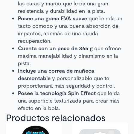
las caras y marco que le da una gran
resistencia y durabilidad en la pista.
Posee una goma EVA suave
que brinda un
tacto cómodo y una buena absorción de
impactos, además de una rápida
recuperación.
Cuenta con un peso de 365 g
que ofrece
máxima manejabilidad y dinamismo en la
pista.
Incluye una correa de muñeca
desmontable
y personalizable que te
proporcionará más seguridad y control.
Posee la tecnología Spin Effect
que le da
una superficie texturizada para crear más
efecto en la bola.
Productos relacionados