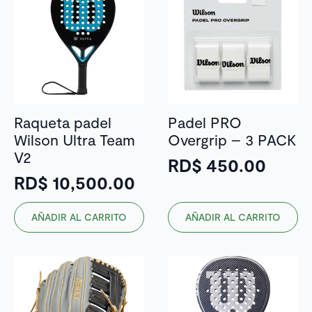
Raqueta padel
Padel PRO
Wilson Ultra Team
Overgrip – 3 PACK
V2
RD$
450.00
RD$
10,500.00
AÑADIR AL CARRITO
AÑADIR AL CARRITO