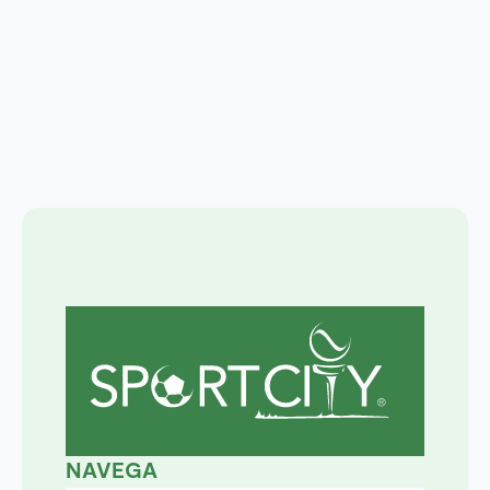
NAVEGA