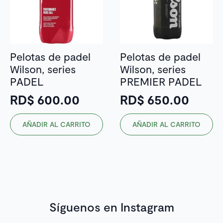
Pelotas de padel
Pelotas de padel
Wilson, series
Wilson, series
PADEL
PREMIER PADEL
RD$
600.00
RD$
650.00
AÑADIR AL CARRITO
AÑADIR AL CARRITO
Síguenos en Instagram