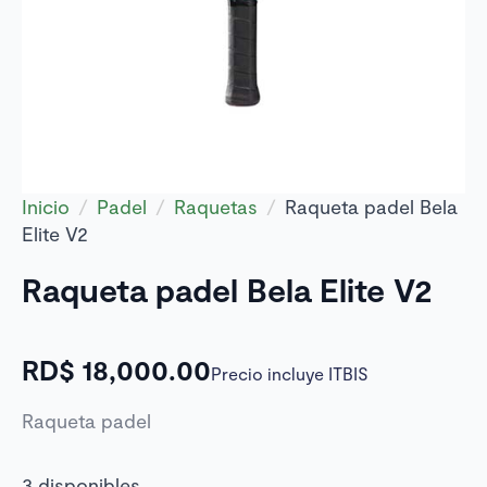
Inicio
Padel
Raquetas
Raqueta padel Bela
Elite V2
Raqueta padel Bela Elite V2
RD$
18,000.00
Precio incluye ITBIS
Raqueta padel
3 disponibles