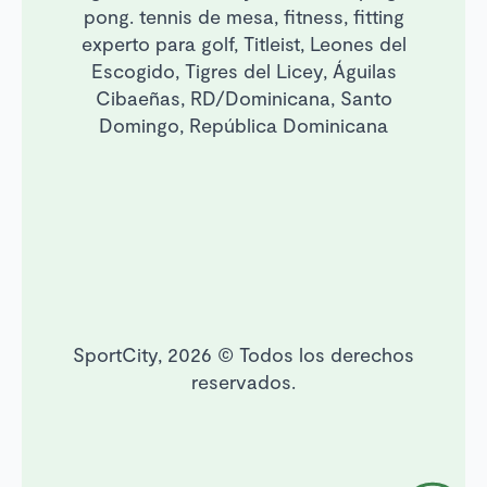
pong. tennis de mesa, fitness, fitting
experto para golf, Titleist, Leones del
Escogido, Tigres del Licey, Águilas
Cibaeñas, RD/Dominicana, Santo
Domingo, República Dominicana
SportCity, 2026 © Todos los derechos
reservados.