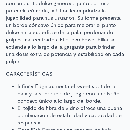
con un punto dulce generoso junto con una
potencia cómoda, la Ultra Team prioriza la
jugabilidad para sus usuarios. Su forma presenta
un borde cóncavo único para mejorar el punto
dulce en la superficie de la pala, perdonando
golpes mal centrados. El nuevo Power Pillar se
extiende a lo largo de la garganta para brindar
una dosis extra de potencia y estabilidad en cada
golpe.
CARACTERÍSTICAS
Infinity Edge aumenta el sweet spot de la
pala y la superficie de juego con un diseño
cóncavo único a lo largo del borde.
El tejido de fibra de vidrio ofrece una buena
combinación de estabilidad y capacidad de
respuesta.
Core EVA Foam es una espuma de baja