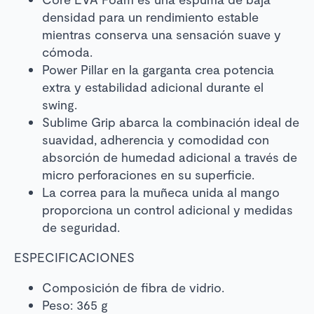
densidad para un rendimiento estable
mientras conserva una sensación suave y
cómoda.
Power Pillar en la garganta crea potencia
extra y estabilidad adicional durante el
swing.
Sublime Grip abarca la combinación ideal de
suavidad, adherencia y comodidad con
absorción de humedad adicional a través de
micro perforaciones en su superficie.
La correa para la muñeca unida al mango
proporciona un control adicional y medidas
de seguridad.
ESPECIFICACIONES
Composición de fibra de vidrio.
Peso: 365 g