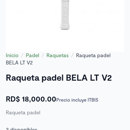
Inicio
Padel
Raquetas
Raqueta padel
BELA LT V2
Raqueta padel BELA LT V2
RD$
18,000.00
Precio incluye ITBIS
Raqueta padel
3 disponibles