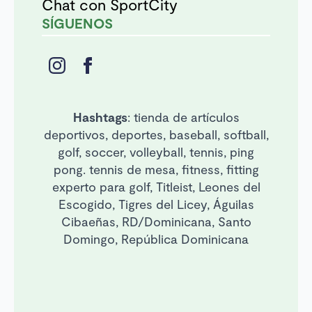
Chat con SportCity
SÍGUENOS
Hashtags
: tienda de artículos
deportivos, deportes, baseball, softball,
golf, soccer, volleyball, tennis, ping
pong. tennis de mesa, fitness, fitting
experto para golf, Titleist, Leones del
Escogido, Tigres del Licey, Águilas
Cibaeñas, RD/Dominicana, Santo
Domingo, República Dominicana