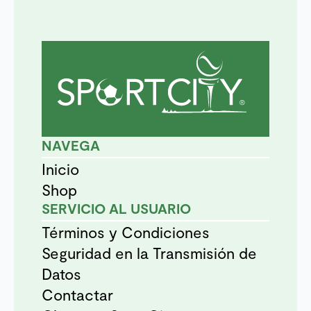
NAVEGA
Inicio
Shop
SERVICIO AL USUARIO
Términos y Condiciones
Seguridad en la Transmisión de
Datos
Contactar